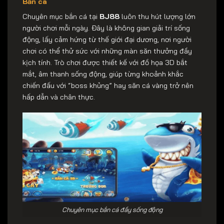
Bắn cá
Chuyên mục bắn cá tại
BJ88
luôn thu hút lượng lớn
người chơi mỗi ngày. Đây là không gian giải trí sống
động, lấy cảm hứng từ thế giới đại dương, nơi người
chơi có thể thử sức với những màn săn thưởng đầy
kịch tính. Trò chơi được thiết kế với đồ họa 3D bắt
mắt, âm thanh sống động, giúp từng khoảnh khắc
chiến đấu với “boss khủng” hay săn cá vàng trở nên
hấp dẫn và chân thực.
Chuyên mục bắn cá đầy sống động