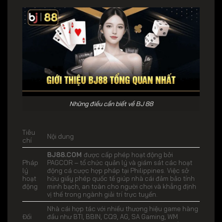
Những điều cần biết về BJ 88
Tiêu
Nội dung
chí
BJ88.COM
được cấp phép hoạt động bởi
Pháp
PAGCOR – tổ chức quản lý và giám sát các hoạt
lý
động cá cược hợp pháp tại Philippines. Việc sở
hoạt
hữu giấy phép quốc tế giúp nhà cái đảm bảo tính
động
minh bạch, an toàn cho người chơi và khẳng định
vị thế trong ngành giải trí trực tuyến.
Nhà cái hợp tác với nhiều thương hiệu game hàng
Đối
đầu như BTI, BBIN, CQ9, AG, SA Gaming, WM