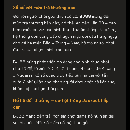
Xổ số với mức trả thưởng cao
Đối với người chơi yêu thích xổ số,
BJ88
mang đến
mức trả thưởng hấp dẫn, có thể lên đến 1 ăn 99 – cao
hơn nhiều so với các hình thức truyền thống. Ngoài ra,
hệ thống còn cung cấp chuyên mục soi cầu hàng ngày
cho cả ba miền Bắc – Trung – Nam, hỗ trợ người chơi
đưa ra lựa chọn chính xác hơn.
BJ 88 cũng phát triển đa dạng các hình thức chơi
như: lô đề, lô xiên 2-3-4, lô 3 càng, 4 càng, đề 4 càng,
… Ngoài ra, xổ số quay trực tiếp tại nhà cái với tần
suất 3 phút/lần cho phép người chơi chốt số liên tục,
không bị giới hạn thời gian.
Nổ hũ đổi thưởng – cơ hội trúng Jackpot hấp
dẫn
BJ88 mang đến trải nghiệm chơi game nổ hũ hiện đại
và lôi cuốn. Một số điểm nổi bật bao gồm: