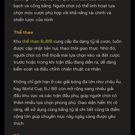
bạch và công bằng. Người chơi có thể linh hoạt lựa
chọn mức cược phù hợp với khả năng tài chính và
chiến lược của mình.
Thể thao
Khu
thể thao BJ88
cung cấp đa dạng tỷ lệ cược, luôn
được cập nhật liên tục theo thời gian thực. Nhờ đó,
người chơi có thể thoải mái lựa chọn kèo và đặt cược
trước hoặc trong khi trận đấu đang diễn ra, dễ dàng
kiểm soát và điều chỉnh chiến thuật cá nhân.
Không chỉ giới hạn ở các giải bóng đá lớn như châu Âu
hay World Cup, BJ 88 còn mở rộng sang nhiều giải
đấu khu vực và các trận đấu phụ, giúp người chơi có
thêm nhiều lựa chọn phong phú. Giao diện hiển thị rõ
ràng, dễ sử dụng cùng bảng tỷ lệ chi tiết cũng là điểm
cộng lớn giúp chuyên mục này ngày càng được yêu
thích.