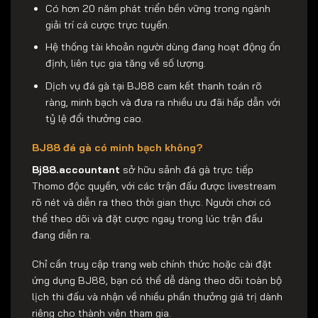
Có hơn 20 năm phát triển bền vững trong ngành
giải trí cá cược trực tuyến.
Hệ thống tài khoản người dùng đang hoạt động ổn
định, liên tục gia tăng về số lượng.
Dịch vụ đá gà tại BJ88 cam kết thanh toán rõ
ràng, minh bạch và đưa ra nhiều ưu đãi hấp dẫn với
tỷ lệ đổi thưởng cao.
BJ88 đá gà có minh bạch không?
Bj88.accountant
sở hữu sảnh đá gà trực tiếp
Thomo độc quyền, với các trận đấu được livestream
rõ nét và diễn ra theo thời gian thực. Người chơi có
thể theo dõi và đặt cược ngay trong lúc trận đấu
đang diễn ra.
Chỉ cần truy cập trang web chính thức hoặc cài đặt
ứng dụng BJ88, bạn có thể dễ dàng theo dõi toàn bộ
lịch thi đấu và nhận về nhiều phần thưởng giá trị dành
riêng cho thành viên tham gia.