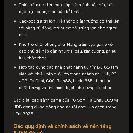
Thiết kế giao diện cao cấp: Hình ảnh sắc nét, bố
cục trực quan, màu sắc bắt mắt.
Jackpot giá trị lớn: Hệ thống giải thưởng có thể lên
tới hàng tỷ đồng, mở ra cơ hội trúng lớn cho người
chơi.
Kho trò chơi phong phú: Hàng trăm tựa game với
các chủ đề hấp dẫn như trái cây, kim cương, phiêu
lưu, thần thoại,…
Hợp tác cùng các nhà phát hành uy tín: BJ 88 làm
việc với nhiều tên tuổi lớn trong ngành như Jili, PG,
JDB, Fa Chai, CQ9, Rich88, Lucky365, đảm bảo
chất lượng và tính minh bạch cho từng trò chơi.
Đặc biệt, các sảnh game của PG Soft, Fa Chai, CQ9 và
JDB đang được đông đảo người chơi lựa chọn trong
năm 2025.
Các quy định và chính sách về nền tảng
BJ88 đá gà