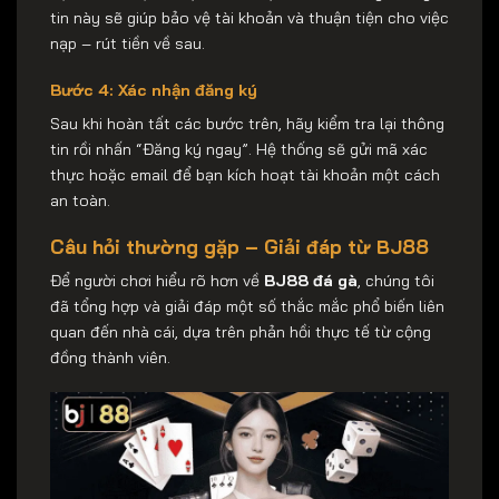
tin này sẽ giúp bảo vệ tài khoản và thuận tiện cho việc
nạp – rút tiền về sau.
Bước 4: Xác nhận đăng ký
Sau khi hoàn tất các bước trên, hãy kiểm tra lại thông
tin rồi nhấn “Đăng ký ngay”. Hệ thống sẽ gửi mã xác
thực hoặc email để bạn kích hoạt tài khoản một cách
an toàn.
Câu hỏi thường gặp – Giải đáp từ BJ88
Để người chơi hiểu rõ hơn về
BJ88 đá gà
, chúng tôi
đã tổng hợp và giải đáp một số thắc mắc phổ biến liên
quan đến nhà cái, dựa trên phản hồi thực tế từ cộng
đồng thành viên.