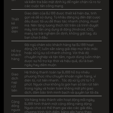
và kiểm tra bảo mật định kỳ để ngăn chặn rủi ro từ
các cuộc tấn công mạng.
Giao diện của BJ 88 được thiết kế hiện đại, tinh
gọn và dễ sử dụng. Từ khâu đăng ký đến đặt cược
Thiết
đều được tối ưu để thao tác nhanh chóng, mượt
kế
mà. Nền tảng tương thích tốt trên cả trình duyệt
giao
máy tính lẫn ứng dụng di động (Android, iOS),
diện
mang lại trải nghiệm ổn định, không giật lag, dù
bạn chơi ở đâu.
Đội ngũ chăm sóc khách hàng tại BJ 88 hoạt
động 24/7, luôn sẵn sàng giải đáp mọi thắc mắc
Hỗ trợ
hoặc xử lý sự cố nhanh chóng. Với thái độ
khách
chuyên nghiệp và tận tâm, người dùng luôn nhận
hàng
được sự hỗ trợ kịp thời và hiệu quả, dù là ban
ngày hay đêm muộn.
Hệ thống thanh toán tại BJ88 hỗ trợ nhiều
Giao
phương thức như chuyển khoản ngân hàng, ví
dịch
điện tử, rút tiền nhanh… Tốc độ xử lý chỉ từ 1-3
nạp
phút. Người chơi không bị giới hạn số lần rút tiền
rút
trong ngày và hoàn toàn không mất phí giao
tiền
dịch, đảm bảo tính minh bạch và quyền lợi tối đa.
Với hàng triệu thành viên hoạt động mỗi ngày,
Cộng
BJ88 hình thành một cộng đồng năng động.
đồng
Người chơi có thể tham gia vào các giải đấu,
người
chương trình tích điểm, bảng xếp hạng theo