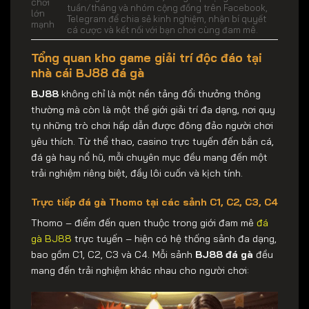
chơi
tuần/tháng và nhóm cộng đồng trên Facebook,
lớn
Telegram để chia sẻ kinh nghiệm, nhận bí quyết
mạnh
cá cược và kết nối với bạn chơi cùng đam mê.
Tổng quan kho game giải trí độc đáo tại
nhà cái BJ88 đá gà
BJ88
không chỉ là một nền tảng đổi thưởng thông
thường mà còn là một thế giới giải trí đa dạng, nơi quy
tụ những trò chơi hấp dẫn được đông đảo người chơi
yêu thích. Từ thể thao, casino trực tuyến đến bắn cá,
đá gà hay nổ hũ, mỗi chuyên mục đều mang đến một
trải nghiệm riêng biệt, đầy lôi cuốn và kịch tính.
Trực tiếp đá gà Thomo tại các sảnh C1, C2, C3, C4
Thomo – điểm đến quen thuộc trong giới đam mê
đá
gà BJ88
trực tuyến – hiện có hệ thống sảnh đa dạng,
bao gồm C1, C2, C3 và C4. Mỗi sảnh
BJ88 đá gà
đều
mang đến trải nghiệm khác nhau cho người chơi: