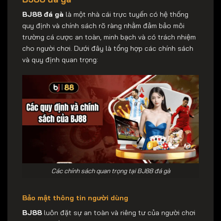
​BJ88 đá gà
là một nhà cái trực tuyến có hệ thống
quy định và chính sách rõ ràng nhằm đảm bảo môi
trường cá cược an toàn, minh bạch và có trách nhiệm
cho người chơi. Dưới đây là tổng hợp các chính sách
và quy định quan trọng:
Các chính sách quan trọng tại BJ88 đá gà
Bảo mật thông tin người dùng
BJ88
luôn đặt sự an toàn và riêng tư của người chơi