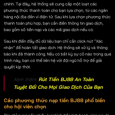
chính. Tại đây, hệ thống sẽ cung cấp một loạt các
phương thức thanh toán cho bạn lựa chọn, từ các ngân
hàng nội địa đến ví điện tử. Sau khi lựa chọn phương thức
thanh toán phù hợp, bạn cần điền thông tin giao dịch,
bao gồm số tiền nạp và các mã giao dịch nếu có.
Sau khi điền đầy đủ dữ liệu bạn chỉ cần click nút “Xác
nhận” để hoàn tất giao dịch. Hệ thống sẽ xử lý và thông
báo khi đã thành công. Nếu có bất kỳ sự cố nào trong quá
trình này, bạn có thể liên hệ với đội ngũ hỗ trợ để giải
quyết kịp thời.
Xem thêm:
Rút Tiền BJ88 An Toàn
Tuyệt Đối Cho Mọi Giao Dịch Của Bạn
Các phương thức nạp tiền BJ88 phổ biến
cho hội viên chọn