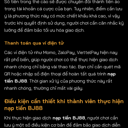
Số tiền trong thẻ cào sẽ được chuyển đổi thành tiền ảo
trong tài khoản cá cược của bạn. Tuy nhiên, điểm cần lưu
ý là phương thức này có mức chiết khấu khá cao, vì vậy
trước khi quyết định sử dụng, người chơi cần cân nhắc kỹ
lưỡng để đảm bảo tối ưu hóa giao dịch.
Thanh toán qua ví điện tử
Các ví điện tử như Momo, ZaloPay, ViettelPay hiện nay
rất phổ biến, giúp người chơi có thể thực hiện giao dịch
nhanh chóng chỉ bằng vài thao tác. Bạn chỉ cần quét mã
QR hoặc nhập số điện thoại để hoàn tất quá trình
nạp
tiền BJ88
. Thời gian xử lý của phương thức này rất
nhanh chóng, thường chỉ mất vài giây.
Điều kiện cần thiết khi thành viên thực hiện
nạp tiền BJ88
Khi thực hiện giao dịch
nạp tiền BJ88
, người chơi cần
lưu ý một số điều kiện cơ bản để đảm bảo giao dịch diễn