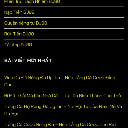
Miễn Trừ Trách Nhiệm BJ88
Nạp Tiền BJ88
Quyền riêng tư BJ88
Rút Tiền BJ88
Tải App BJ88
BÀI VIẾT MỚI NHẤT
Web Cá Độ Bóng Đá Uy Tín – Nền Tảng Cá Cược Đỉnh
Cao
Bí Mật Giải Mã Kèo Nhà Cái – Từ Tân Binh Thành Cao Thủ
Trang Cá Độ Bóng Đá Uy Tín – Nơi Hội Tụ Của Đam Mê Và
Cơ Hội
Trang Cá Cược Bóng Đá – Nền Tảng Cá Cược Cho Bet