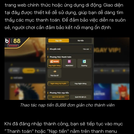
trang web chính thức hoặc ứng dụng di động. Giao diện
tại đây được thiết kế dễ sử dụng, giúp bạn dễ dàng tìm
thấy các mục thanh toán. Để đảm bảo việc diễn ra suôn
sẻ, người chơi cần đảm bảo kết nối mạng ổn định.
Thao tác nạp tiền BJ88 đơn giản cho thành viên
Khi đã đăng nhập thành công, bạn sẽ tiếp tục vào mục
“Thanh toán” hoặc “Nạp tiền” nằm trên thanh menu