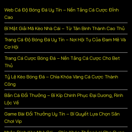
Web Cá Độ Bóng Đá Uy Tín – Nền Tảng Cá Cược Đỉnh
Cao
Bí Mật Giải Mã Kèo Nhà Cái – Từ Tân Binh Thành Cao Thủ
Trang Cá Độ Bóng Đá Uy Tín – Nơi Hội Tụ Của Đam Mê Và
Cơ Hội
Trang Cá Cược Bóng Đá – Nền Tảng Cá Cược Cho Bet
Thủ
Tỷ Lệ Kèo Bóng Đá – Chìa Khóa Vàng Cá Cược Thành
Công
Bắn Cá Đổi Thưởng – Bí Kíp Chinh Phục Đại Dương, Rinh
Lộc Về
Game Bài Đổi Thưởng Uy Tín – Bí Quyết Lựa Chọn Sân
Chơi Vip