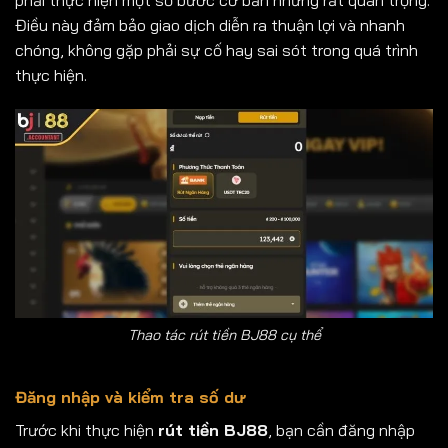
phải thực hiện một số bước cơ bản nhưng rất quan trọng.
Điều này đảm bảo giao dịch diễn ra thuận lợi và nhanh
chóng, không gặp phải sự cố hay sai sót trong quá trình
thực hiện.
Thao tác rút tiền BJ88 cụ thể
Đăng nhập và kiểm tra số dư
Trước khi thực hiện
rút tiền BJ88
, bạn cần đăng nhập