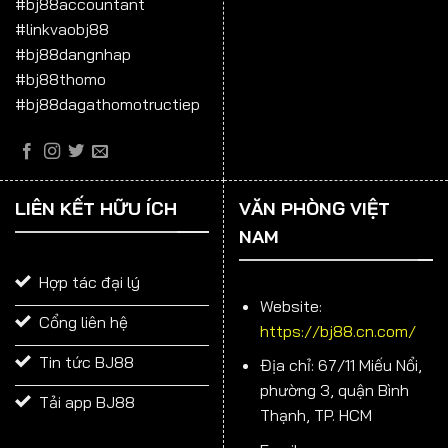
#bj88accountant
#linkvaobj88
#bj88dangnhap
#bj88thomo
#bj88dagathomotructiep
LIÊN KẾT HỮU ÍCH
VĂN PHÒNG VIỆT
NAM
Hợp tác đại lý
Website:
Cổng liên hệ
https://bj88.cn.com/
Tin tức BJ88
Địa chỉ: 67/11 Miếu Nổi,
phường 3, quận Bình
Tải app BJ88
Thạnh, TP. HCM