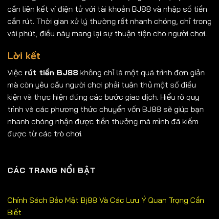
cần liên kết ví điện tử với tài khoản BJ88 và nhập số tiền
cần rút. Thời gian xử lý thường rất nhanh chóng, chỉ trong
vài phút, điều này mang lại sự thuận tiện cho người chơi.
Lời kết
Việc
rút tiền BJ88
không chỉ là một quá trình đơn giản
mà còn yêu cầu người chơi phải tuân thủ một số điều
kiện và thực hiện đúng các bước giao dịch. Hiểu rõ quy
trình và các phương thức chuyển vốn BJ88 sẽ giúp bạn
nhanh chóng nhận được tiền thưởng mà mình đã kiếm
được từ các trò chơi.
CÁC TRANG NỔI BẬT
Chính Sách Bảo Mật Bj88 Và Các Lưu Ý Quan Trọng Cần
Biết