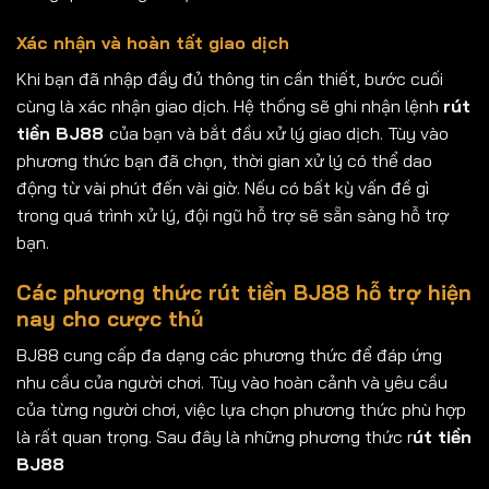
Xác nhận và hoàn tất giao dịch
Khi bạn đã nhập đầy đủ thông tin cần thiết, bước cuối
cùng là xác nhận giao dịch. Hệ thống sẽ ghi nhận lệnh
rút
tiền BJ88
của bạn và bắt đầu xử lý giao dịch. Tùy vào
phương thức bạn đã chọn, thời gian xử lý có thể dao
động từ vài phút đến vài giờ. Nếu có bất kỳ vấn đề gì
trong quá trình xử lý, đội ngũ hỗ trợ sẽ sẵn sàng hỗ trợ
bạn.
Các phương thức rút tiền BJ88 hỗ trợ hiện
nay cho cược thủ
BJ88 cung cấp đa dạng các phương thức để đáp ứng
nhu cầu của người chơi. Tùy vào hoàn cảnh và yêu cầu
của từng người chơi, việc lựa chọn phương thức phù hợp
là rất quan trọng. Sau đây là những phương thức r
út tiền
BJ88