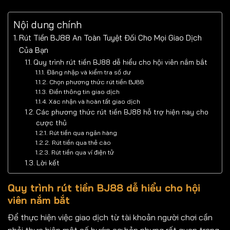
Nội dung chính
Rút Tiền BJ88 An Toàn Tuyệt Đối Cho Mọi Giao Dịch
Của Bạn
Quy trình rút tiền BJ88 dễ hiểu cho hội viên nắm bắt
Đăng nhập và kiểm tra số dư
Chọn phương thức rút tiền BJ88
Điền thông tin giao dịch
Xác nhận và hoàn tất giao dịch
Các phương thức rút tiền BJ88 hỗ trợ hiện nay cho
cược thủ
Rút tiền qua ngân hàng
Rút tiền qua thẻ cào
Rút tiền qua ví điện tử
Lời kết
Quy trình rút tiền BJ88 dễ hiểu cho hội
viên nắm bắt
Để thực hiện việc giao dịch từ tài khoản người chơi cần