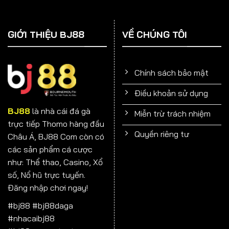
GIỚI THIỆU BJ88
VỀ CHÚNG TÔI
Chính sách bảo mật
Điều khoản sử dụng
BJ88
là nhà cái đá gà
Miễn trừ trách nhiệm
trực tiếp Thomo hàng đầu
Quyền riêng tư
Châu Á, BJ88 Com còn có
các sản phẩm cá cược
như: Thể thao, Casino, Xổ
số, Nổ hũ trực tuyến.
Đăng nhập chơi ngay!
#bj88 #bj88daga
#nhacaibj88