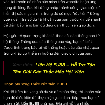
vào tài khoản cá nhân của mình trên website hoặc ứng
dụng di động. Sau khi đăng nhập thành công, giao diện sẽ
hiển thị các mục chính, trong đó có mục “rút tiền.” Đừng
quên kiểm tra số dư tài khoản của bạn trước khi tiến hành
để đảm bảo rằng bạn đủ điều kiện thực hiện giao dịch.
Một yếu tố quan trọng khác là theo dõi các thông báo từ
hệ thống. Thông qua các thông báo này, bạn sẽ biết
được tình trạng bảo trì hệ thống hoặc các cập nhật quan
trọng khác có thể ảnh hưởng đến giao dịch của bạn.
Xem thêm:
Liên Hệ BJ88 – Hỗ Trợ Tận
Tâm Giải Đáp Thắc Mắc Hội Viên
Chọn phương thức rút tiền BJ88
Khi đã kiểm tra xong số dư và đảm bảo rằng tài khoản của
bạn đủ điều kiện để thực hiện giao dịch, tiếp theo bạn sẽ
chọn
rút tiền BJ88
phù hợp. Địa chỉ hỗ trợ nhiều