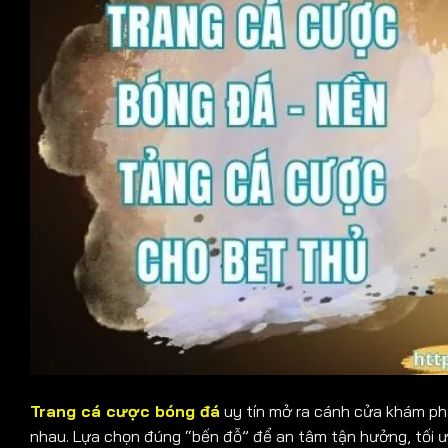
Trang cá cược bóng đá
uy tín mở ra cánh cửa khám phá
nhau. Lựa chọn đúng “bến đỗ” để an tâm tận hưởng, tối ưu