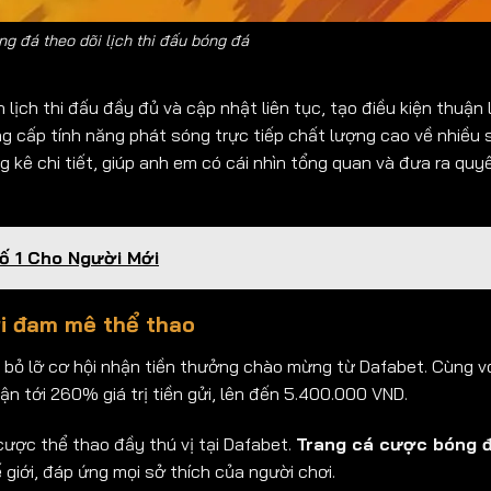
g đá theo dõi lịch thi đấu bóng đá
lịch thi đấu đầy đủ và cập nhật liên tục, tạo điều kiện thuận 
ung cấp tính năng phát sóng trực tiếp chất lượng cao về nhiều 
g kê chi tiết, giúp anh em có cái nhìn tổng quan và đưa ra quy
Số 1 Cho Người Mới
ới đam mê thể thao
 bỏ lỡ cơ hội nhận tiền thưởng chào mừng từ Dafabet. Cùng v
ận tới 260% giá trị tiền gửi, lên đến 5.400.000 VND.
ược thể thao đầy thú vị tại Dafabet.
Trang cá cược bóng 
giới, đáp ứng mọi sở thích của người chơi.