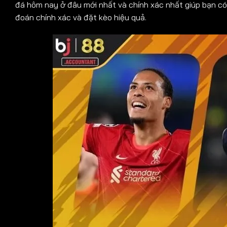
đá hôm nay ở đâu mới nhất và chính xác nhất giúp bạn có 
đoán chính xác và đặt kèo hiệu quả.