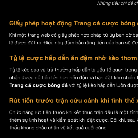
Những tiêu chí để c
Giấy phép hoạt động Trang cá cược bóng 
Khi một trang web có giấy phép hợp pháp từ ủy ban cờ bạc
lệ được đặt ra. Điều này đảm bảo rằng tiền của bạn sẽ đư
Tỷ lệ cược hấp dẫn ăn đậm nhờ kèo thơm
Tỷ lệ kèo cao và trả thưởng hấp dẫn là yếu tố quan trọng k
nhận được số tiền lớn hơn nếu đội mà bạn đặt kèo chiến t
Trang cá cược bóng đá
với tỷ lệ kèo hấp dẫn luôn đượ
Rút tiền trước trận cứu cánh khi tình thế
Chức năng rút tiền trước khi kết thúc trận đấu là một tí
thêm sự linh hoạt và kiểm soát khi đặt cược. Đôi khi, sau
thấy không chắc chắn về kết quả cuối cùng.