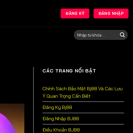
ĐĂNG KÝ
ĐĂNG NHẬP
CÁC TRANG NỔI BẬT
Chính Sách Bảo Mật Bj88 Và Các Lưu
Ý Quan Trọng Cần Biết
Đăng Ký Bj88
Đăng Nhập BJ88
Điều Khoản BJ88