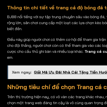
Thông tin chi tiết về trang cá độ bóng đá
BJ88 nổi tiếng với sự tập trung chuyên sâu vào bóng đá,
rộng lớn, sân chơi cung cấp một loạt các lựa chọn kèo bó
biết đến.
Điều này giúp người chơi có thêm cơ hội để tham gia trận 
cho đội thắng, người chơi còn có thể tham gia vào các lo
cược cho cầu thủ ghi bàn và nhiều loại khác.
Trang cá c
em.
Xem ngay:
Giải Mã Ưu Đãi Nhà Cái Tặng Tiền H
Những tiêu chí để chọn Trang cá 
Trên thị trường hiện nay, có vô vàn các trang khác nhau,
chọn một trang web đáng tin cậy là vô cùng quan trọng để