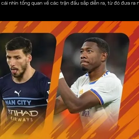
cái nhìn tổng quan về các trận đấu sắp diễn ra, từ đó đưa ra