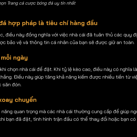
họn Trang cá cược bóng đá uy tín nhất
đá hợp pháp là tiêu chí hàng đầu
, điều này đồng nghĩa với việc nhà cái đã tuân thủ các quy đị
ợc bảo vệ và thông tin cá nhân của bạn sẽ được giữ an toàn.
 mỗi ngày
hi chọn nhà cái để đặt. Khi tỷ lệ kèo cao, điều này có nghĩa l
hắng. Điều này giúp tăng khả năng kiếm được nhiều tiền từ vi
c săn đón.
 xoay chuyển
nh năng quan trọng mà các nhà cái thường cung cấp để giúp ng
 khi bạn đã đặt, tình hình trận đấu có thể thay đổi hoặc bạn c