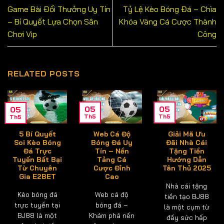
Game Bài Đổi Thưởng Uy Tín
Tỷ Lệ Kèo Bóng Đá – Chìa
– Bí Quyết Lựa Chọn Sân
Khóa Vàng Cá Cược Thành
Chơi Vip
Công
RELATED POSTS
05
05
05
Th5
Th5
Th5
5 Bí Quyết
Web Cá Độ
Giải Mã Ưu
Soi Kèo Bóng
Bóng Đá Uy
Đãi Nhà Cái
Đá Trực
Tín – Nền
Tặng Tiền
Tuyến Bất Bại
Tảng Cá
Hướng Dẫn
Từ Chuyên
Cược Đỉnh
Tân Thủ 2025
Gia E2BET
Cao
Nhà cái tặng
Kèo bóng đá
Web cá độ
tiền tạo BJ88
trực tuyến tại
bóng đá –
là một cụm từ
BJ88 là một
Khám phá nền
đầy sức hấp