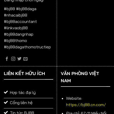
#bj88 #bj88daga
#nhacaibj88
#bj88accountant
#linkvaobj88
#bj88dangnhap
#bj88thomo
#bj88dagathomotructiep
LIÊN KẾT HỮU ÍCH
VĂN PHÒNG VIỆT
NAM
Hợp tác đại lý
Website:
Cổng liên hệ
https://bj88.cn.com/
Tin tức BJ88
Địa chỉ: 67/11 Miếu Nổi,