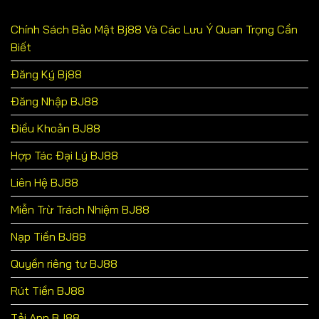
Chính Sách Bảo Mật Bj88 Và Các Lưu Ý Quan Trọng Cần
Biết
Đăng Ký Bj88
Đăng Nhập BJ88
Điều Khoản BJ88
Hợp Tác Đại Lý BJ88
Liên Hệ BJ88
Miễn Trừ Trách Nhiệm BJ88
Nạp Tiền BJ88
Quyền riêng tư BJ88
Rút Tiền BJ88
Tải App BJ88