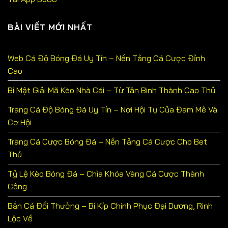
BÀI VIẾT MỚI NHẤT
Web Cá Độ Bóng Đá Uy Tín – Nền Tảng Cá Cược Đỉnh
Cao
Bí Mật Giải Mã Kèo Nhà Cái – Từ Tân Binh Thành Cao Thủ
Trang Cá Độ Bóng Đá Uy Tín – Nơi Hội Tụ Của Đam Mê Và
Cơ Hội
Trang Cá Cược Bóng Đá – Nền Tảng Cá Cược Cho Bet
Thủ
Tỷ Lệ Kèo Bóng Đá – Chìa Khóa Vàng Cá Cược Thành
Công
Bắn Cá Đổi Thưởng – Bí Kíp Chinh Phục Đại Dương, Rinh
Lộc Về