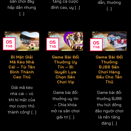
sân chơi đầy
tảng cá cược
dẫn, thường
hấp dẫn nhưng
đỉnh cao, uy [...]
[...]
[...]
05
05
05
Th5
Th5
Th5
Bí Mật Giải
Game Bài Đổi
Game Bài Đổi
Mã Kèo Nhà
Thưởng Uy
Thưởng
Cái – Từ Tân
Tín – Bí
BJ88 Sân
Binh Thành
Quyết Lựa
Chơi Hàng
Cao Thủ
Chọn Sân
Đầu Cho Tân
Chơi Vip
Thủ
Giải mã kèo
Game bài đổi
Game bài đổi
nhà cái – vũ
thưởng uy tín
thưởng BJ88
khí bí mật của
– Chìa khóa
thu hút đông
mọi cược thủ
mở ra sân chơi
đảo người chơi
thành công! [...]
giải trí [...]
là nền tảng
đáng [...]