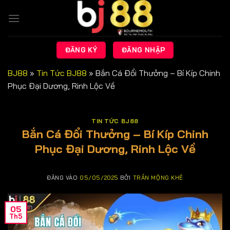
Bỏ
qua
nội
dung
ĐĂNG KÝ
ĐĂNG NHẬP
BJ88
»
Tin Tức BJ88
»
Bắn Cá Đổi Thưởng – Bí Kíp Chinh
Phục Đại Dương, Rinh Lộc Về
TIN TỨC BJ88
Bắn Cá Đổi Thưởng – Bí Kíp Chinh
Phục Đại Dương, Rinh Lộc Về
ĐĂNG VÀO
05/05/2025
BỞI
TRẦN MỘNG KHÊ
05
Th5