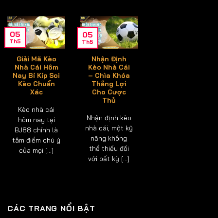
05
05
Th5
Th5
Giải Mã Kèo
Nhận Định
Nhà Cái Hôm
Kèo Nhà Cái
Nay Bí Kíp Soi
– Chìa Khóa
Kèo Chuẩn
Thắng Lợi
Xác
Cho Cược
Thủ
Kèo nhà cái
Nhận định kèo
hôm nay tại
nhà cái, một kỹ
BJ88 chính là
năng không
tâm điểm chú ý
thể thiếu đối
của mọi [...]
với bất kỳ [...]
CÁC TRANG NỔI BẬT