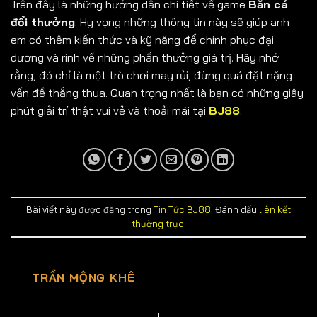
Trên đây là những hướng dẫn chi tiết về game
Bắn cá
đổi thưởng
. Hy vọng những thông tin này sẽ giúp anh
em có thêm kiến thức và kỹ năng để chinh phục đại
dương và rinh về những phần thưởng giá trị. Hãy nhớ
rằng, đó chỉ là một trò chơi may rủi, đừng quá đặt nặng
vấn đề thắng thua. Quan trọng nhất là bạn có những giây
phút giải trí thật vui vẻ và thoải mái tại
BJ88
.
Bài viết này được đăng trong
Tin Tức BJ88
. Đánh dấu
liên kết
thường trực
.
TRẦN MỘNG KHÊ