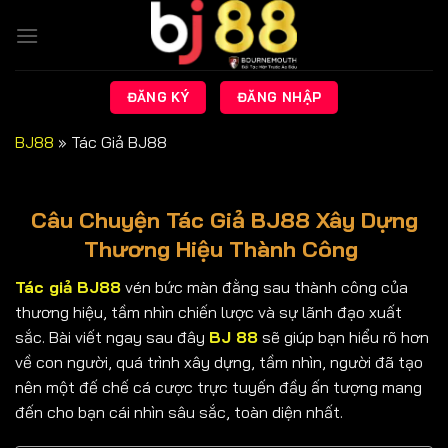
Bỏ
qua
nội
dung
ĐĂNG KÝ
ĐĂNG NHẬP
BJ88
»
Tác Giả BJ88
Câu Chuyện Tác Giả BJ88 Xây Dựng
Thương Hiệu Thành Công
Tác giả BJ88
vén bức màn đằng sau thành công của
thương hiệu, tầm nhìn chiến lược và sự lãnh đạo xuất
sắc. Bài viết ngay sau đây
BJ 88
sẽ giúp bạn hiểu rõ hơn
về con người, quá trình xây dựng, tầm nhìn, người đã tạo
nên một đế chế cá cược trực tuyến đầy ấn tượng mang
đến cho bạn cái nhìn sâu sắc, toàn diện nhất.