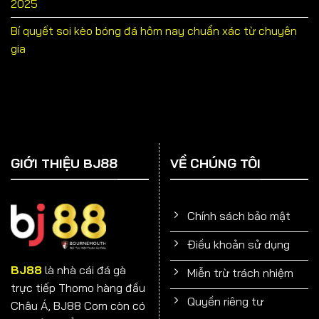
2025
Bí quyết soi kèo bóng đá hôm nay chuẩn xác từ chuyên
gia
GIỚI THIỆU BJ88
VỀ CHÚNG TÔI
Chính sách bảo mật
Điều khoản sử dụng
BJ88
là nhà cái đá gà
Miễn trừ trách nhiệm
trực tiếp Thomo hàng đầu
Quyền riêng tư
Châu Á, BJ88 Com còn có