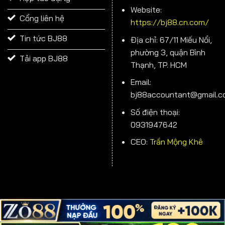
Website:
Cổng liên hệ
https://bj88.cn.com/
Tin tức BJ88
Địa chỉ: 67/11 Miếu Nổi,
phường 3, quận Bình
Tải app BJ88
Thạnh, TP. HCM
Email:
bj88accountant@gmail.c
Số điện thoại:
0931947642
CEO:
Trần Mộng Khê