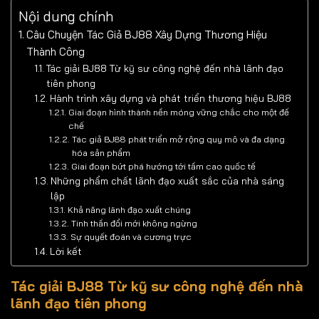
Nội dung chính
Câu Chuyện Tác Giả BJ88 Xây Dựng Thương Hiệu
Thành Công
Tác giải BJ88 Từ kỹ sư công nghệ đến nhà lãnh đạo
tiên phong
Hành trình xây dựng và phát triển thương hiệu BJ88
Giai đoạn hình thành nền móng vững chắc cho một đế
chế
Tác giả BJ88 phát triển mở rộng quy mô và đa dạng
hóa sản phẩm
Giai đoạn bứt phá hướng tới tầm cao quốc tế
Những phẩm chất lãnh đạo xuất sắc của nhà sáng
lập
Khả năng lãnh đạo xuất chúng
Tinh thần đổi mới không ngừng
Sự quyết đoán và cương trực
Lời kết
Tác giải BJ88 Từ kỹ sư công nghệ đến nhà
lãnh đạo tiên phong