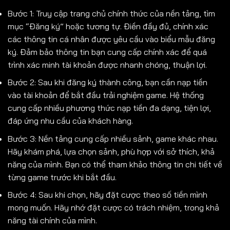
Bước 1: Truy cập trang chủ chính thức của nền tảng, tìm
mục “Đăng ký” hoặc tương tự. Điền đầy đủ, chính xác
các thông tin cá nhân được yêu cầu vào biểu mẫu đăng
ký. Đảm bảo thông tin bạn cung cấp chính xác để quá
trình xác minh tài khoản được nhanh chóng, thuận lợi.
Bước 2: Sau khi đăng ký thành công, bạn cần nạp tiền
vào tài khoản để bắt đầu trải nghiệm game. Hệ thống
cung cấp nhiều phương thức nạp tiền đa dạng, tiện lợi,
đáp ứng nhu cầu của khách hàng.
Bước 3: Nền tảng cung cấp nhiều sảnh, game khác nhau.
Hãy khám phá, lựa chọn sảnh, phù hợp với sở thích, khả
năng của mình. Bạn có thể tham khảo thông tin chi tiết về
từng game trước khi bắt đầu.
Bước 4: Sau khi chọn, hãy đặt cược theo số tiền mình
mong muốn. Hãy nhớ đặt cược có trách nhiệm, trong khả
năng tài chính của mình.