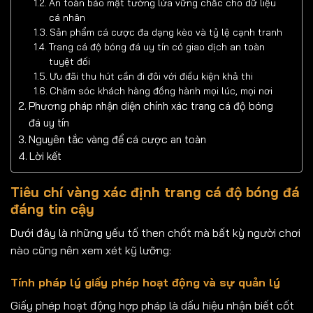
An toàn bảo mật tường lửa vững chắc cho dữ liệu
cá nhân
Sản phẩm cá cược đa dạng kèo và tỷ lệ cạnh tranh
Trang cá độ bóng đá uy tín có giao dịch an toàn
tuyệt đối
Ưu đãi thu hút cần đi đôi với điều kiện khả thi
Chăm sóc khách hàng đồng hành mọi lúc, mọi nơi
Phương pháp nhận diện chính xác trang cá độ bóng
đá uy tín
Nguyên tắc vàng để cá cược an toàn
Lời kết
Tiêu chí vàng xác định trang cá độ bóng đá
đáng tin cậy
Dưới đây là những yếu tố then chốt mà bất kỳ người chơi
nào cũng nên xem xét kỹ lưỡng:
Tính pháp lý giấy phép hoạt động và sự quản lý
Giấy phép hoạt động hợp pháp là dấu hiệu nhận biết cốt