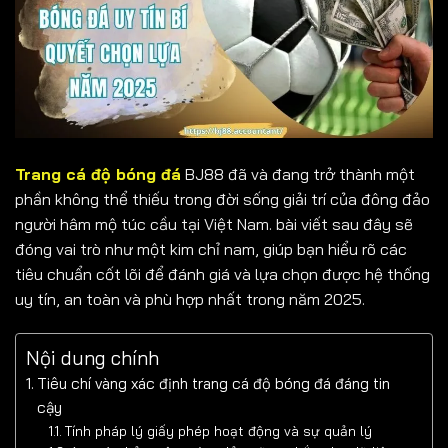
Trang cá độ bóng đá
BJ88 đã và đang trở thành một
phần không thể thiếu trong đời sống giải trí của đông đảo
người hâm mộ túc cầu tại Việt Nam. bài viết sau đây sẽ
đóng vai trò như một kim chỉ nam, giúp bạn hiểu rõ các
tiêu chuẩn cốt lõi để đánh giá và lựa chọn được hệ thống
uy tín, an toàn và phù hợp nhất trong năm 2025.
Nội dung chính
Tiêu chí vàng xác định trang cá độ bóng đá đáng tin
cậy
Tính pháp lý giấy phép hoạt động và sự quản lý