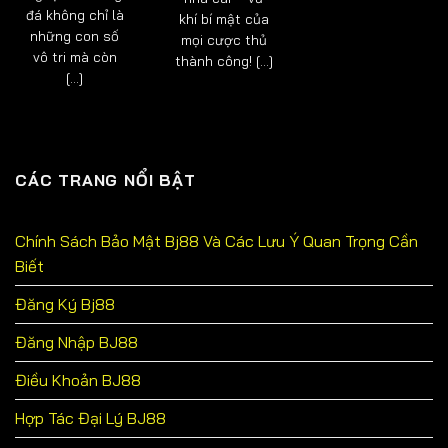
đá không chỉ là
khí bí mật của
những con số
mọi cược thủ
vô tri mà còn
thành công! [...]
[...]
CÁC TRANG NỔI BẬT
Chính Sách Bảo Mật Bj88 Và Các Lưu Ý Quan Trọng Cần
Biết
Đăng Ký Bj88
Đăng Nhập BJ88
Điều Khoản BJ88
Hợp Tác Đại Lý BJ88