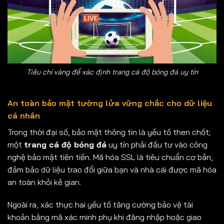
Tiêu chí vàng để xác định trang cá độ bóng đá uy tín
An toàn bảo mật tường lửa vững chắc cho dữ liệu
cá nhân
Trong thời đại số, bảo mật thông tin là yếu tố then chốt;
một
trang cá độ bóng đá
uy tín phải đầu tư vào công
nghệ bảo mật tiên tiến. Mã hóa SSL là tiêu chuẩn cơ bản,
đảm bảo dữ liệu trao đổi giữa bạn và nhà cái được mã hóa
an toàn khỏi kẻ gian.
Ngoài ra, xác thực hai yếu tố tăng cường bảo vệ tài
khoản bằng mã xác minh phụ khi đăng nhập hoặc giao