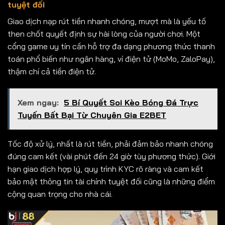
tuyệt đối
Giao dịch nạp rút tiền nhanh chóng, mượt mà là yếu tố
then chốt quyết định sự hài lòng của người chơi. Một
cổng game uy tín cần hỗ trợ đa dạng phương thức thanh
toán phổ biến như ngân hàng, ví điện tử (MoMo, ZaloPay),
thậm chí cả tiền điện tử.
Xem ngay:
5 Bí Quyết Soi Kèo Bóng Đá Trực
Tuyến Bất Bại Từ Chuyên Gia E2BET
Tốc độ xử lý, nhất là rút tiền, phải đảm bảo nhanh chóng
đúng cam kết (vài phút đến 24 giờ tùy phương thức). Giới
hạn giao dịch hợp lý, quy trình KYC rõ ràng và cam kết
bảo mật thông tin tài chính tuyệt đối cũng là những điểm
cộng quan trọng cho nhà cái.