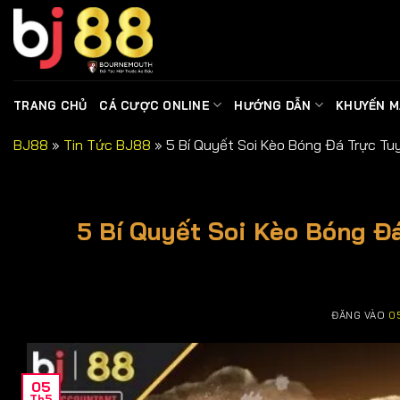
Bỏ
qua
nội
dung
TRANG CHỦ
CÁ CƯỢC ONLINE
HƯỚNG DẪN
KHUYẾN M
BJ88
»
Tin Tức BJ88
»
5 Bí Quyết Soi Kèo Bóng Đá Trực T
5 Bí Quyết Soi Kèo Bóng Đ
ĐĂNG VÀO
0
05
Th5