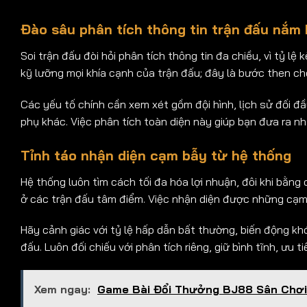
Đào sâu phân tích thông tin trận đấu nắm 
Soi trận đấu đòi hỏi phân tích thông tin đa chiều, vì tỷ l
kỹ lưỡng mọi khía cạnh của trận đấu; đây là bước then c
Các yếu tố chính cần xem xét gồm đội hình, lịch sử đối đ
phụ khác. Việc phân tích toàn diện này giúp bạn đưa ra nhậ
Tỉnh táo nhận diện cạm bẫy từ hệ thống
Hệ thống luôn tìm cách tối đa hóa lợi nhuận, đôi khi bằng
ở các trận đấu tâm điểm. Việc nhận diện được những cạm 
Hãy cảnh giác với tỷ lệ hấp dẫn bất thường, biến động khó 
đấu. Luôn đối chiếu với phân tích riêng, giữ bình tĩnh, ưu t
Xem ngay:
Game Bài Đổi Thưởng BJ88 Sân Chơi