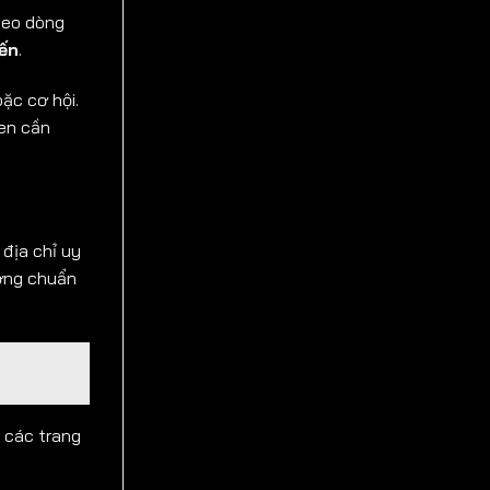
heo dòng
ến
.
ặc cơ hội.
uen cần
địa chỉ uy
ờng chuẩn
 các trang