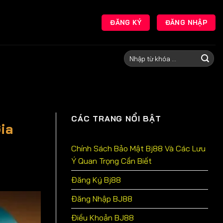
ĐĂNG KÝ
ĐĂNG NHẬP
CÁC TRANG NỔI BẬT
ia
Chính Sách Bảo Mật Bj88 Và Các Lưu
Ý Quan Trọng Cần Biết
Đăng Ký Bj88
Đăng Nhập BJ88
Điều Khoản BJ88