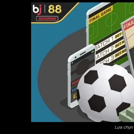
Lựa chọn 