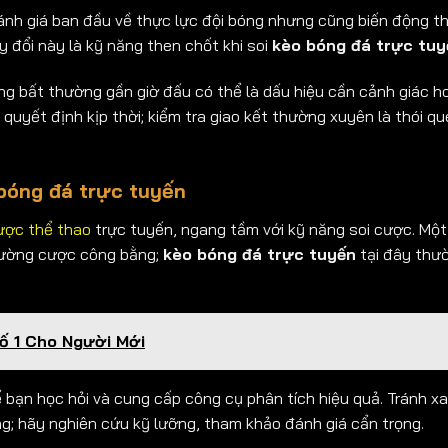
ánh giá ban đầu về thực lực đội bóng nhưng cũng biến động t
y đổi này là kỹ năng then chốt khi soi
kèo bóng đá trực tuy
ăng bất thường gần giờ đấu có thể là dấu hiệu cần cảnh giác ho
a quyết định kịp thời; kiểm tra giao kết thường xuyên là thói q
 bóng đá trực tuyến
ược thể thao
trực tuyến, ngang tầm với kỹ năng soi cược. Một 
trường cược công bằng;
kèo bóng đá trực tuyến
tại đây thư
Số 1 Cho Người Mới
ạn học hỏi và cung cấp công cụ phân tích hiệu quả. Tránh xa
ng; hãy nghiên cứu kỹ lưỡng, tham khảo đánh giá cẩn trọng.