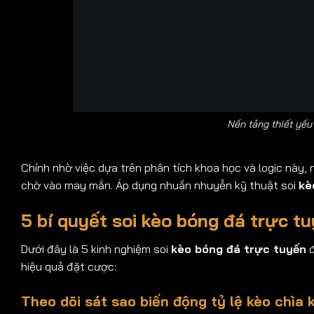
Nền tảng thiết yếu
Chính nhờ việc dựa trên phân tích khoa học và logic này, 
chờ vào may mắn. Áp dụng nhuần nhuyễn kỹ thuật soi
kè
5 bí quyết soi kèo bóng đá trực t
Dưới đây là 5 kinh nghiệm soi
kèo bóng đá trực tuyến
đ
hiệu quả đặt cược:
Theo dõi sát sao biến động tỷ lệ kèo chìa