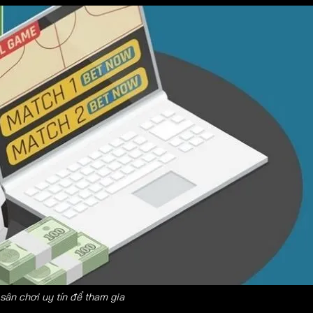
sân chơi uy tín để tham gia