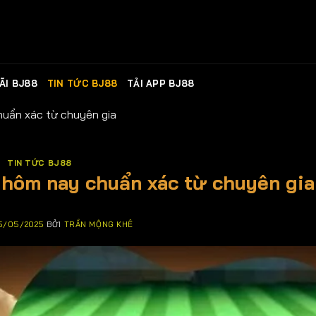
ÃI BJ88
TIN TỨC BJ88
TẢI APP BJ88
huẩn xác từ chuyên gia
TIN TỨC BJ88
á hôm nay chuẩn xác từ chuyên gia
5/05/2025
BỞI
TRẦN MỘNG KHÊ