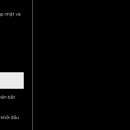
ập nhật và
 nên bắt
 khởi đầu