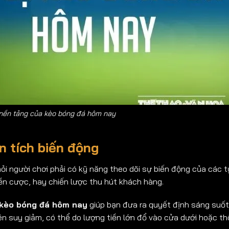
à nền tảng của kèo bóng đá hôm nay
 tích biến động
i người chơi phải có kỹ năng theo dõi sự biến động của các tỷ
tiền cược, hay chiến lược thu hút khách hàng.
kèo bóng đá hôm nay
giúp bạn đưa ra quyết định sáng suốt.
n suy giảm, có thể do lượng tiền lớn đổ vào cửa dưới hoặc th