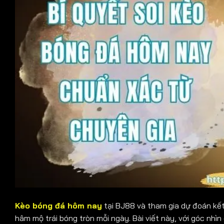
Kèo bóng đá hôm nay
tại BJ88 và tham gia dự đoán kết 
hâm mộ trái bóng tròn mỗi ngày. Bài viết này, với góc nhì