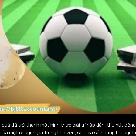
quả đã trở thành một hình thức giải trí hấp dẫn, thu hút đôn
n của một chuyên gia trong lĩnh vực, sẽ chia sẻ những bí quyế