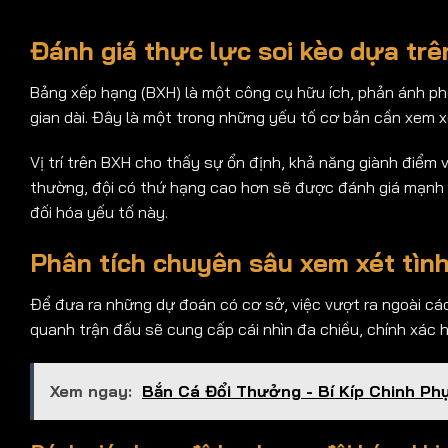
Đánh giá thực lực soi kèo dựa trên
Bảng xếp hạng (BXH) là một công cụ hữu ích, phản ánh p
gian dài. Đây là một trong những yếu tố cơ bản cần xem x
Vị trí trên BXH cho thấy sự ổn định, khả năng giành điểm 
thường, đội có thứ hạng cao hơn sẽ được đánh giá mạnh 
đối hóa yếu tố này.
Phân tích chuyên sâu xem xét tình
Để đưa ra những dự đoán có cơ sở, việc vượt ra ngoài các
quanh trận đấu sẽ cung cấp cái nhìn đa chiều, chính xác 
Xem ngay:
Bắn Cá Đổi Thưởng - Bí Kíp Chinh Ph