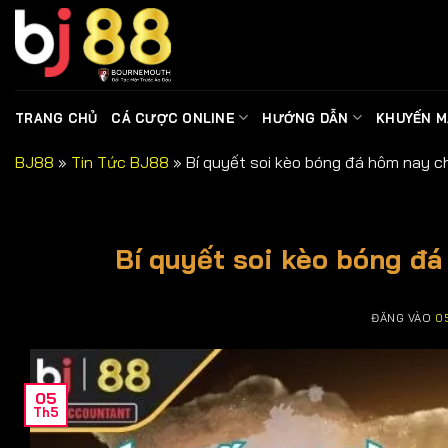
Bỏ
qua
nội
dung
TRANG CHỦ
CÁ CƯỢC ONLINE
HƯỚNG DẪN
KHUYẾN M
BJ88
»
Tin Tức BJ88
»
Bí quyết soi kèo bóng đá hôm nay c
Bí quyết soi kèo bóng đ
ĐĂNG VÀO
0
05
Th5