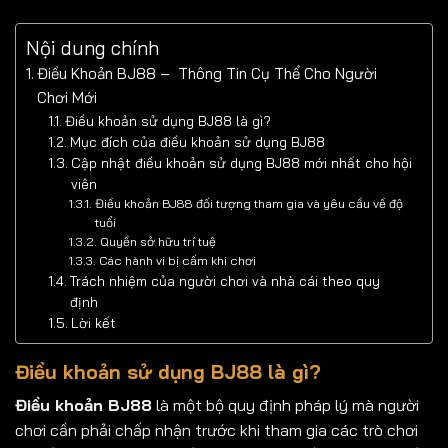
Nội dung chính
Điều Khoản BJ88 – Thông Tin Cụ Thể Cho Người
Chơi Mới
Điều khoản sử dụng BJ88 là gì?
Mục đích của điều khoản sử dụng BJ88
Cập nhật điều khoản sử dụng BJ88 mới nhất cho hội
viên
Điều khoản BJ88 đối tượng tham gia và yêu cầu về độ
tuổi
Quyền sở hữu trí tuệ
Các hành vi bị cấm khi chơi
Trách nhiệm của người chơi và nhà cái theo quy
định
Lời kết
Điều khoản sử dụng BJ88 là gì?
Điều khoản BJ88
là một bộ quy định pháp lý mà người
chơi cần phải chấp nhận trước khi tham gia các trò chơi