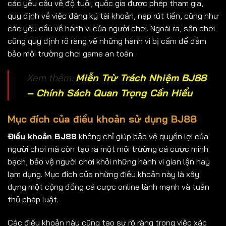
các yêu cầu về độ tuổi, quốc gia được phép tham gia,
quy định về việc đăng ký tài khoản, nạp rút tiền, cũng như
các yêu cầu về hành vi của người chơi. Ngoài ra, sân chơi
cũng quy định rõ ràng về những hành vi bị cấm để đảm
bảo môi trường chơi game an toàn.
Xem thêm:
Miễn Trừ Trách Nhiệm BJ88
– Chính Sách Quan Trọng Cần Hiểu
Mục đích của điều khoản sử dụng BJ88
Điều khoản BJ88
không chỉ giúp bảo vệ quyền lợi của
người chơi mà còn tạo ra một môi trường cá cược minh
bạch, bảo vệ người chơi khỏi những hành vi gian lận hay
lạm dụng. Mục đích của những điều khoản này là xây
dựng một cộng đồng cá cược online lành mạnh và tuân
thủ pháp luật.
Các điều khoản này cũng tạo sự rõ ràng trong việc xác