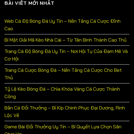
BÀI VIẾT MỚI NHẤT
Web Cá Độ Bóng Đá Uy Tín – Nền Tảng Cá Cược Đỉnh
Cao
Bí Mật Giải Mã Kèo Nhà Cái – Từ Tân Binh Thành Cao Thủ
Trang Cá Độ Bóng Đá Uy Tín – Nơi Hội Tụ Của Đam Mê Và
Cơ Hội
Trang Cá Cược Bóng Đá – Nền Tảng Cá Cược Cho Bet
Thủ
Tỷ Lệ Kèo Bóng Đá – Chìa Khóa Vàng Cá Cược Thành
Công
Bắn Cá Đổi Thưởng – Bí Kíp Chinh Phục Đại Dương, Rinh
Lộc Về
Game Bài Đổi Thưởng Uy Tín – Bí Quyết Lựa Chọn Sân