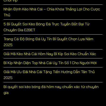
Chơi Vip
Nhận Định Kèo Nhà Cái – Chìa Khóa Thắng Lợi Cho Cược
Thủ
5 Bí Quyết Soi Kèo Bóng Đá Trực Tuyến Bất Bại Từ
Chuyên Gia E2BET
Trang Cá Độ Bóng Đá Uy Tín Bí Quyết Chọn Lựa Năm
2025
Giải Mã Kèo Nhà Cái Hôm Nay Bí Kíp Soi Kèo Chuẩn Xác
Bí Kíp Nhận Diện Top Nhà Cái Uy Tín Số 1 Cho Người Mới
Giải Mã Ưu Đãi Nhà Cái Tặng Tiền Hướng Dẫn Tân Thủ
2025
Bí quyết soi kèo bóng đá hôm nay chuẩn xác từ chuyên
gia