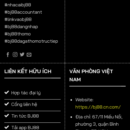
#nhacaibj88
#bj88accountant
#linkvaobj88
#bj88dangnhap
#bj88thomo
#bj88dagathomotructiep
LIÊN KẾT HỮU ÍCH
VĂN PHÒNG VIỆT
NAM
Hợp tác đại lý
Website:
Cổng liên hệ
https://bj88.cn.com/
Tin tức BJ88
Địa chỉ: 67/11 Miếu Nổi,
phường 3, quận Bình
Tải app BJ88