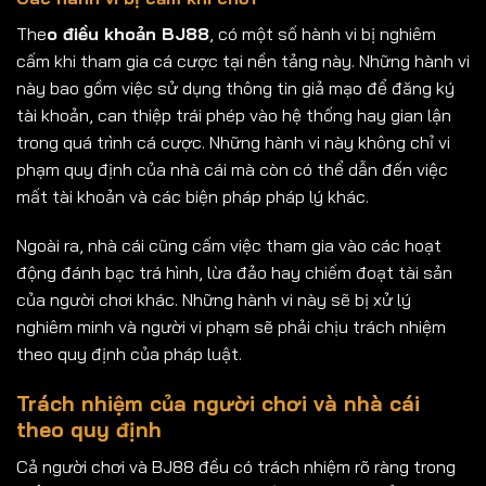
The
o điều khoản BJ88
, có một số hành vi bị nghiêm
cấm khi tham gia cá cược tại nền tảng này. Những hành vi
này bao gồm việc sử dụng thông tin giả mạo để đăng ký
tài khoản, can thiệp trái phép vào hệ thống hay gian lận
trong quá trình cá cược. Những hành vi này không chỉ vi
phạm quy định của nhà cái mà còn có thể dẫn đến việc
mất tài khoản và các biện pháp pháp lý khác.
Ngoài ra, nhà cái cũng cấm việc tham gia vào các hoạt
động đánh bạc trá hình, lừa đảo hay chiếm đoạt tài sản
của người chơi khác. Những hành vi này sẽ bị xử lý
nghiêm minh và người vi phạm sẽ phải chịu trách nhiệm
theo quy định của pháp luật.
Trách nhiệm của người chơi và nhà cái
theo quy định
Cả người chơi và BJ88 đều có trách nhiệm rõ ràng trong