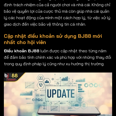
định trách nhiệm của cả người chơi và nhà cái. Không chỉ
bảo vệ quyền lợi của cược thủ mà còn giúp nhà cái quản
lý các hoạt động của mình một cách hợp lý, từ việc xử lý
giao dịch đến việc bảo vệ thông tin cá nhân.
Cập nhật điều khoản sử dụng BJ88 mới
nhất cho hội viên
Điều khoản BJ88
luôn được cập nhật theo từng năm
để đảm bảo tính chính xác và phù hợp với những thay đổi
trong quy định pháp lý cũng như xu hướng thị trường.