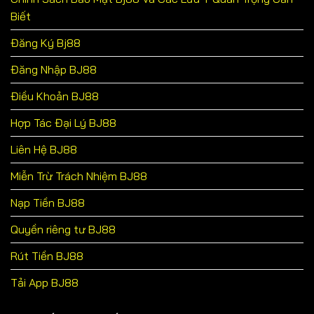
Biết
Đăng Ký Bj88
Đăng Nhập BJ88
Điều Khoản BJ88
Hợp Tác Đại Lý BJ88
Liên Hệ BJ88
Miễn Trừ Trách Nhiệm BJ88
Nạp Tiền BJ88
Quyền riêng tư BJ88
Rút Tiền BJ88
Tải App BJ88