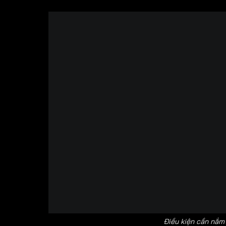
Điều kiện cần nắm 