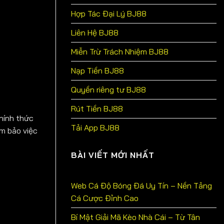
Hợp Tác Đại Lý BJ88
Liên Hệ BJ88
Miễn Trừ Trách Nhiệm BJ88
Nạp Tiền BJ88
Quyền riêng tư BJ88
Rút Tiền BJ88
hính thức
Tải App BJ88
ảm bảo việc
BÀI VIẾT MỚI NHẤT
Web Cá Độ Bóng Đá Uy Tín – Nền Tảng
Cá Cược Đỉnh Cao
Bí Mật Giải Mã Kèo Nhà Cái – Từ Tân