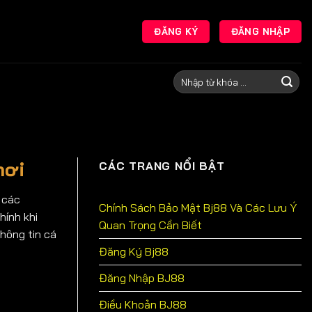
ĐĂNG KÝ
ĐĂNG NHẬP
hơi
CÁC TRANG NỔI BẬT
 các
Chính Sách Bảo Mật Bj88 Và Các Lưu Ý
hính khi
Quan Trọng Cần Biết
thông tin cá
Đăng Ký Bj88
Đăng Nhập BJ88
Điều Khoản BJ88