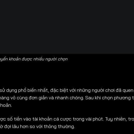
huyển khoản được nhiều người chọn
ử dụng phổ biến nhất, đặc biệt với những người chơi đã quen
n hàng vô cùng đơn giản và nhanh chóng. Sau khi chọn phương 
khoản.
ợc số tiền vào tài khoản cá cược trong vài phút. Tuy nhiên, t
hờ đợi lâu hơn so với thông thường.