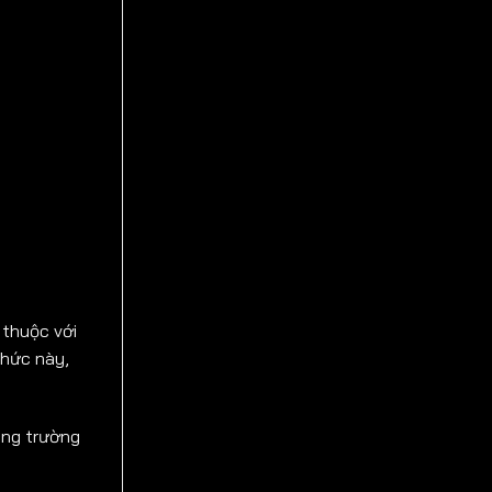
 thuộc với
thức này,
rong trường