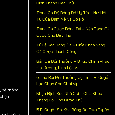
Binh Thành Cao Thủ
Trang Cá Độ Bóng Đá Uy Tín – Nơi Hội
Tụ Của Đam Mê Và Cơ Hội
Trang Cá Cược Bóng Đá – Nền Tảng Cá
Cược Cho Bet Thủ
Tỷ Lệ Kèo Bóng Đá – Chìa Khóa Vàng
Cá Cược Thành Công
Bắn Cá Đổi Thưởng – Bí Kíp Chinh Phục
Đại Dương, Rinh Lộc Về
Game Bài Đổi Thưởng Uy Tín – Bí Quyết
Lựa Chọn Sân Chơi Vip
, hệ thống
Nhận Định Kèo Nhà Cái – Chìa Khóa
 chọn
Thắng Lợi Cho Cược Thủ
5 Bí Quyết Soi Kèo Bóng Đá Trực Tuyến
 thành công.