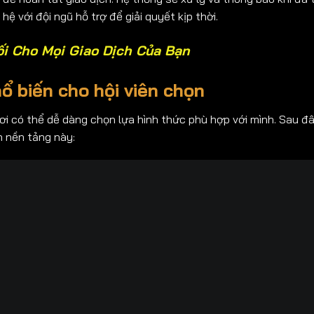
hệ với đội ngũ hỗ trợ để giải quyết kịp thời.
ối Cho Mọi Giao Dịch Của Bạn
 biến cho hội viên chọn
chơi có thể dễ dàng chọn lựa hình thức phù hợp với mình. Sau đ
n nền tảng này: