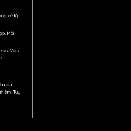
àng xử lý
ợp. Mỗi
xác. Việc
m.
ch của
ghiệm. Tuy