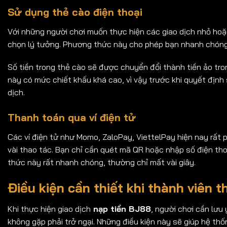
Sử dụng thẻ cào điện thoại
Với những người chơi muốn thực hiện các giao dịch nhỏ hoặc
chọn lý tưởng. Phương thức này cho phép bạn nhanh chóng
Số tiền trong thẻ cào sẽ được chuyển đổi thành tiền ảo tro
này có mức chiết khấu khá cao, vì vậy trước khi quyết định
dịch.
Thanh toán qua ví điện tử
Các ví điện tử như Momo, ZaloPay, ViettelPay hiện nay rất p
vài thao tác. Bạn chỉ cần quét mã QR hoặc nhập số điện tho
thức này rất nhanh chóng, thường chỉ mất vài giây.
Điều kiện cần thiết khi thành viên 
Khi thực hiện giao dịch
nạp tiền BJ88
, người chơi cần lưu
không gặp phải trở ngại. Những điều kiện này sẽ giúp hệ th