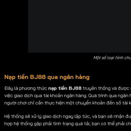
Một số loại hình c
Nạp tiền BJ88 qua ngân hàng
Đây là phương thức
nạp tiền BJ88
truyền thống và được s
việc giao dịch qua tài khoản ngân hàng. Quá trình qua ngâ
người chơi chỉ cần thực hiện một chuyển khoản đến số tài 
Hệ thống sẽ xử lý giao dịch ngay lập tức, và bạn sẽ nhận đư
hợp hệ thống gặp phải tình trạng quá tải, bạn có thể phải c