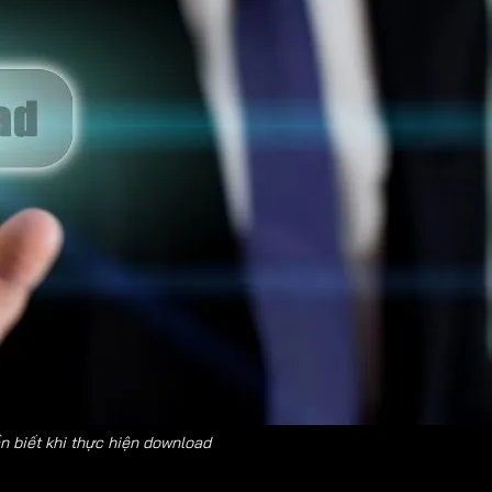
n biết khi thực hiện download