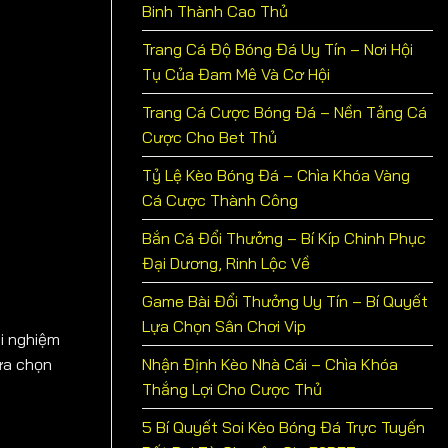
Binh Thành Cao Thủ
Trang Cá Độ Bóng Đá Uy Tín – Nơi Hội
Tụ Của Đam Mê Và Cơ Hội
Trang Cá Cược Bóng Đá – Nền Tảng Cá
Cược Cho Bet Thủ
Tỷ Lệ Kèo Bóng Đá – Chìa Khóa Vàng
Cá Cược Thành Công
Bắn Cá Đổi Thưởng – Bí Kíp Chinh Phục
Đại Dương, Rinh Lộc Về
Game Bài Đổi Thưởng Uy Tín – Bí Quyết
Lựa Chọn Sân Chơi Vip
ải nghiệm
Nhận Định Kèo Nhà Cái – Chìa Khóa
ựa chọn
Thắng Lợi Cho Cược Thủ
5 Bí Quyết Soi Kèo Bóng Đá Trực Tuyến