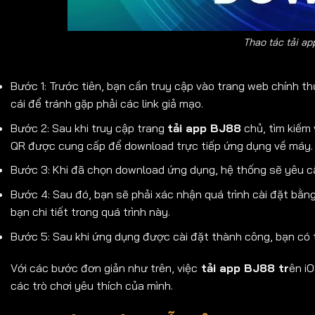
Thao tác tải a
Bước 1: Trước tiên, bạn cần truy cập vào trang web chính 
cái để tránh gặp phải các link giả mạo.
Bước 2: Sau khi truy cập trang
tải app BJ88
chủ, tìm kiếm
QR được cung cấp để download trực tiếp ứng dụng về máy.
Bước 3: Khi đã chọn download ứng dụng, hệ thống sẽ yêu cầu
Bước 4: Sau đó, bạn sẽ phải xác nhận quá trình cài đặt bằn
bạn chi tiết trong quá trình này.
Bước 5: Sau khi ứng dụng được cài đặt thành công, bạn có 
Với các bước đơn giản như trên, việc
tải app BJ88 tr
ên i
các trò chơi yêu thích của mình.