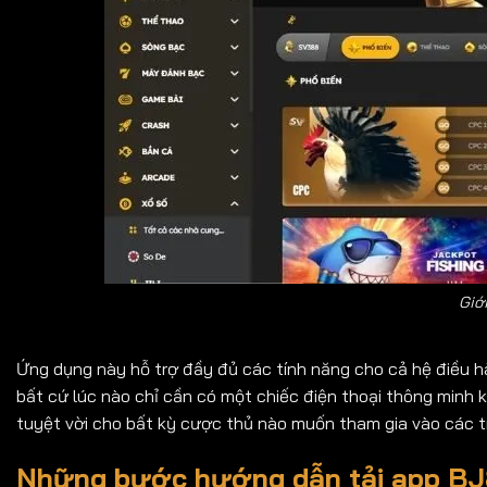
Giớ
Ứng dụng này hỗ trợ đầy đủ các tính năng cho cả hệ điều hà
bất cứ lúc nào chỉ cần có một chiếc điện thoại thông minh k
tuyệt vời cho bất kỳ cược thủ nào muốn tham gia vào các tr
Những bước hướng dẫn tải app BJ