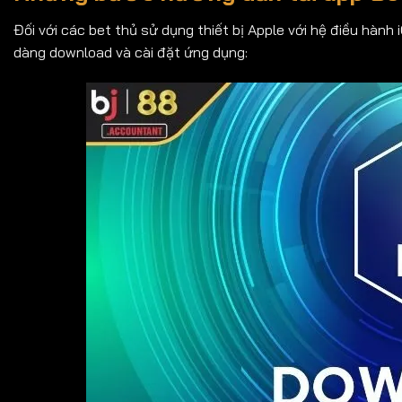
Đối với các bet thủ sử dụng thiết bị Apple với hệ điều hành i
dàng download và cài đặt ứng dụng: