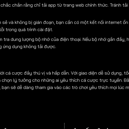
 chắc chắn rằng chỉ tải app từ trang web chính thức. Tránh tải 
 sẻ và không bị gián đoạn, bạn cần có một kết nối internet ổn
ỗi trong quá trình cài đặt.
iểm tra dung lượng bộ nhớ của điện thoại. Nếu bộ nhớ gần đầy,
ng ứng dụng không tải được.
i cá cược đầy thú vị và hấp dẫn. Với giao diện dễ sử dụng, tố
a chọn lý tưởng cho những ai yêu thích cá cược trực tuyến. B
 bạn sẽ dễ dàng tham gia vào các trò chơi yêu thích mọi lúc mọ