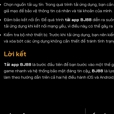
Chọn nguồn tải uy tín: Trong quá trình tải ứng dụng, bạn cần
giả mạo để bảo vệ thông tin cá nhân và tài khoản của mình.
Đảm bảo kết nối ổn: Để quá trình
tải app BJ88
diễn ra suôn
tải ứng dụng khi kết nối mạng yếu, vì điều này có thể gây ra l
Kiểm tra bộ nhớ thiết bị: Trước khi tải ứng dụng, bạn nên k
và xóa bớt các ứng dụng không cần thiết để tránh tình trạ
Lời kết
Tải app BJ88
là bước đầu tiên để bạn bước vào một thế giớ
game nhanh và hệ thống bảo mật đáng tin cậy,
BJ88
là lự
làm theo hướng dẫn trên cả hai hệ điều hành iOS và Android,